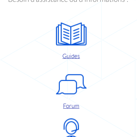
Guides
Forum